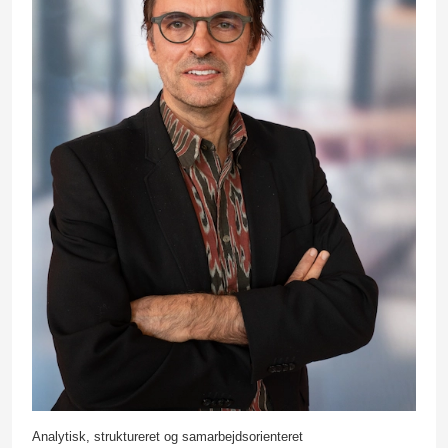
Analytisk, struktureret og samarbejdsorienteret