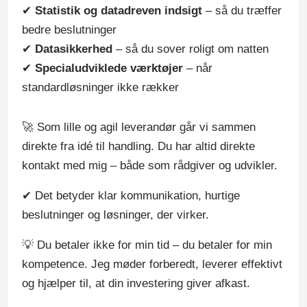
✔
Statistik og datadreven indsigt
– så du træffer
bedre beslutninger
✔
Datasikkerhed
– så du sover roligt om natten
✔
Specialudviklede værktøjer
– når
standardløsninger ikke rækker
🚀 Som lille og agil leverandør går vi sammen
direkte fra idé til handling. Du har altid direkte
kontakt med mig – både som rådgiver og udvikler.
✔ Det betyder klar kommunikation, hurtige
beslutninger og løsninger, der virker.
💡 Du betaler ikke for min tid – du betaler for min
kompetence. Jeg møder forberedt, leverer effektivt
og hjælper til, at din investering giver afkast.