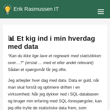
Erik Rasmussen IT
📊 Et kig ind i min hverdag
med data
“Kan du ikke lige lave et regneark med statistikken
over…?” (erstat ... med et eller andet relevant)
Sådan et spørgsmål får jeg ofte.
Jeg arbejder hver dag med data. Data er guld, når
man skal forstå og optimere driften i en
virksomhed. Når jeg dykker ned i SQL-databasen
og bruger min erfaring med SQL-forespørgsler, kan
jeg ofte trylle de statistiske data frem, som