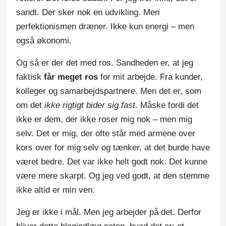
sandt. Der sker nok en udvikling. Men
perfektionismen dræner. Ikke kun energi – men
også økonomi.
Og så er der det med ros. Sandheden er, at jeg
faktisk
får meget ros
for mit arbejde. Fra kunder,
kolleger og samarbejdspartnere. Men det er, som
om det
ikke rigtigt bider sig fast
. Måske fordi det
ikke er dem, der ikke roser mig nok – men mig
selv. Det er mig, der ofte står med armene over
kors over for mig selv og tænker, at det burde have
været bedre. Det var ikke helt godt nok. Det kunne
være mere skarpt. Og jeg ved godt, at den stemme
ikke altid er min ven.
Jeg er ikke i mål. Men jeg arbejder på det. Derfor