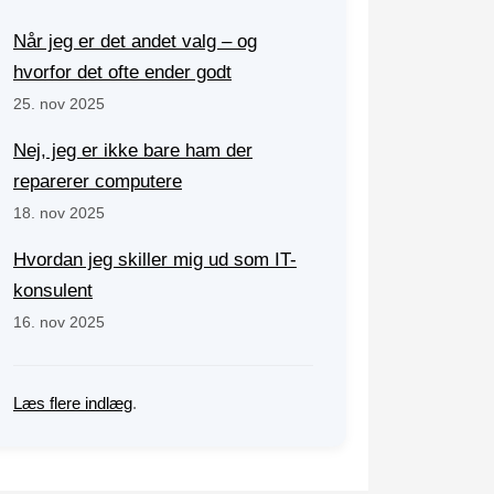
Når jeg er det andet valg – og
hvorfor det ofte ender godt
25. nov 2025
Nej, jeg er ikke bare ham der
reparerer computere
18. nov 2025
Hvordan jeg skiller mig ud som IT-
konsulent
16. nov 2025
Læs flere indlæg
.