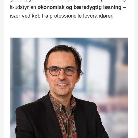
it-udstyr en
økonomisk og bæredygtig løsning
–
især ved køb fra professionelle leverandører.