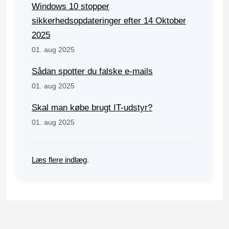
Windows 10 stopper
sikkerhedsopdateringer efter 14 Oktober
2025
01. aug 2025
Sådan spotter du falske e-mails
01. aug 2025
Skal man købe brugt IT-udstyr?
01. aug 2025
Læs flere indlæg
.